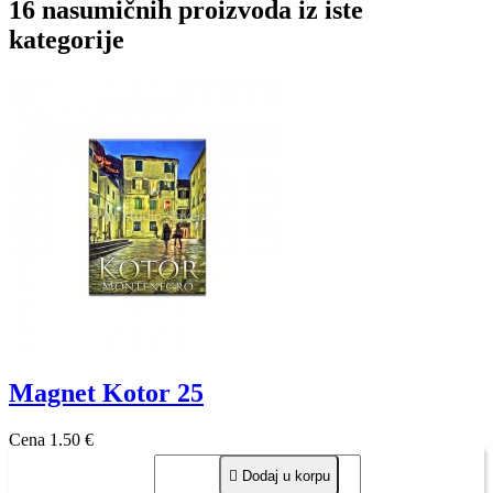
16 nasumičnih proizvoda iz iste
kategorije
Magnet Kotor 25
Cena
1,50 €

Dodaj u korpu