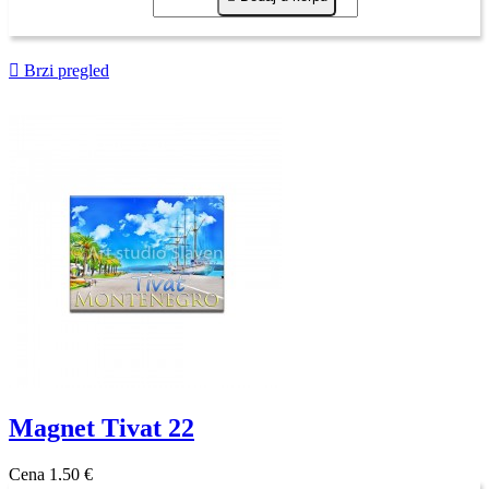

Brzi pregled
Magnet Tivat 22
Cena
1,50 €