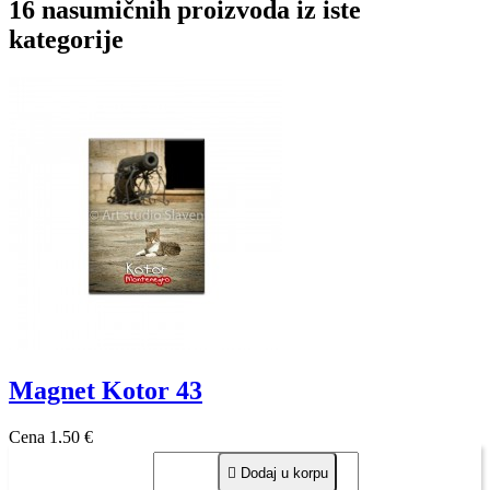
16 nasumičnih proizvoda iz iste
kategorije
Magnet Kotor 43
Cena
1,50 €

Dodaj u korpu