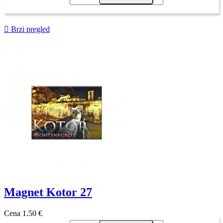

Brzi pregled
Magnet Kotor 27
Cena
1,50 €