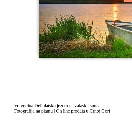
Vojvodina Deliblatsko jezero na zalasku sunca |
Fotografija na platnu | On line prodaja u Crnoj Gori