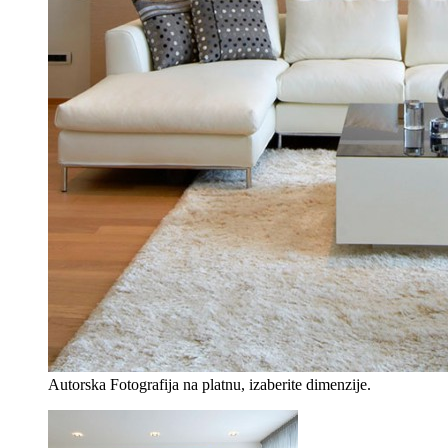
Autorska Fotografija na platnu, izaberite dimenzije.